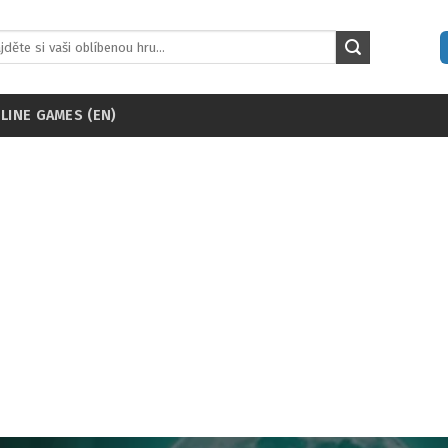
LINE GAMES (EN)