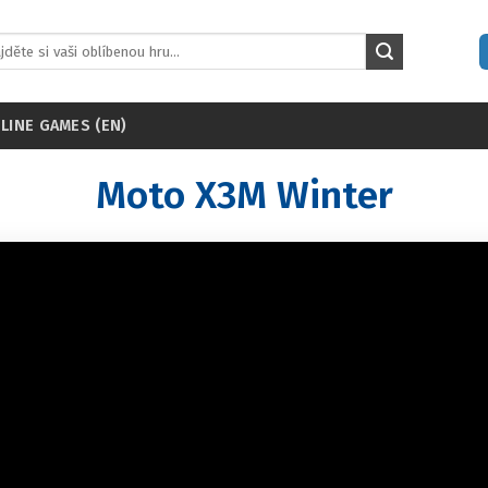
LINE GAMES (EN)
Moto X3M Winter