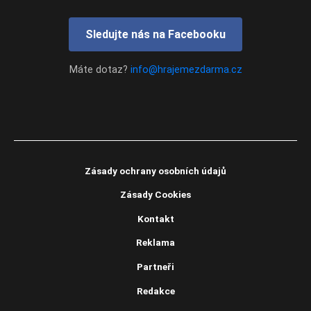
Sledujte nás na Facebooku
Máte dotaz?
info@hrajemezdarma.cz
Zásady ochrany osobních údajů
Zásady Cookies
Kontakt
Reklama
Partneři
Redakce