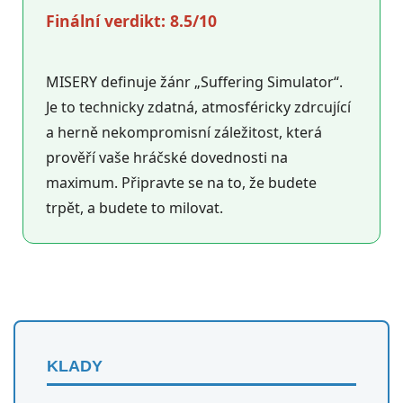
Finální verdikt: 8.5/10
MISERY definuje žánr „Suffering Simulator“.
Je to technicky zdatná, atmosféricky zdrcující
a herně nekompromisní záležitost, která
prověří vaše hráčské dovednosti na
maximum. Připravte se na to, že budete
trpět, a budete to milovat.
KLADY